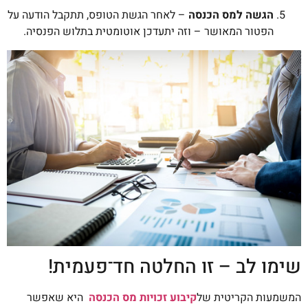
הגשה למס הכנסה
– לאחר הגשת הטופס, תתקבל הודעה על
הפטור המאושר – וזה יתעדכן אוטומטית בתלוש הפנסיה.
שימו לב – זו החלטה חד־פעמית!
המשמעות הקריטית של
קיבוע זכויות מס הכנסה
היא שאפשר