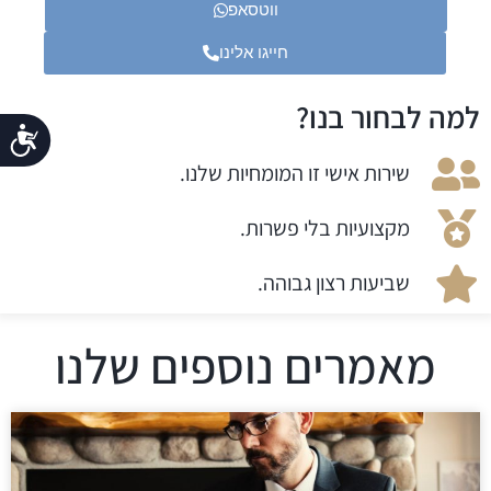
ווטסאפ
חייגו אלינו
למה לבחור בנו?
נג
שירות אישי זו המומחיות שלנו.
מקצועיות בלי פשרות.
שביעות רצון גבוהה.
מאמרים נוספים שלנו