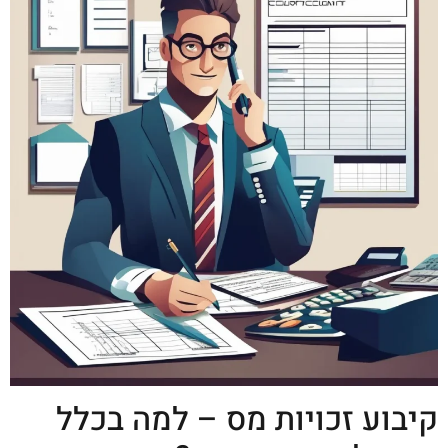
קיבוע זכויות מס – למה בכלל