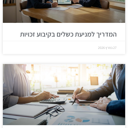
המדריך למניעת כשלים בקיבוע זכויות
27 במרץ 2026