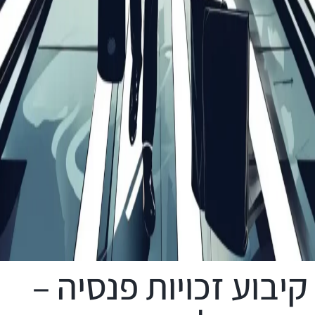
קיבוע זכויות פנסיה –