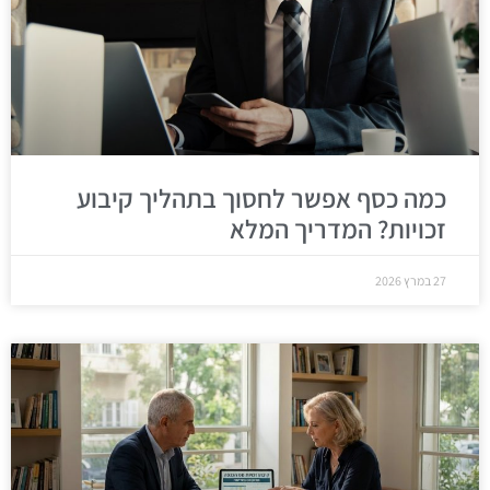
כמה כסף אפשר לחסוך בתהליך קיבוע
זכויות? המדריך המלא
27 במרץ 2026