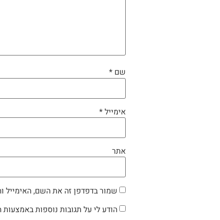
שם
*
אימייל
*
אתר
שמור בדפדפן זה את השם, האימייל ו
הודע לי על תגובות נוספות באמצעות ה