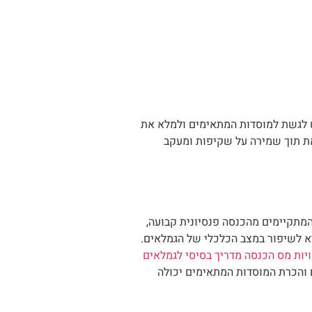
יש לגשת למוסדות המתאימים ולמלא את
את תוך שמירה על שקיפות ומעקב
המתקיימים מהכנסה פנסיונית קבועה,
יא לשיפור במצב הכלכלי של הגמלאים.
ויות מס הכנסה מדריך בסיסי לגמלאים
 והכרת המוסדות המתאימים יכולה