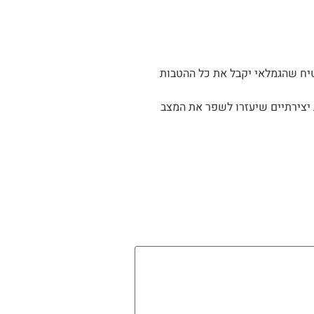
טיח שהגמלאי יקבל את כל ההטבות
ת יצירתיים שיעזרו לשפר את המצב