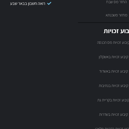
החזר מס שבח
רואה חשבון בבאר שבע
מחזור משכנתא
וע זכויות
יבוע זכויות מס הכנסה
קיבוע זכויות באשקלון
קיבוע זכויות באשדוד
קיבוע זכויות בנתיבות
יבוע זכויות בקריית גת
קיבוע זכויות בשדרות
בוע זכויות בקריית מלאכי