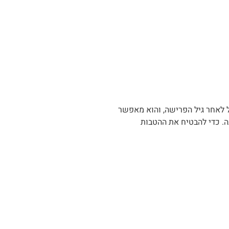
ל לאחר גיל הפרישה, והוא מאפשר
נה. כדי להבטיח את ההטבות