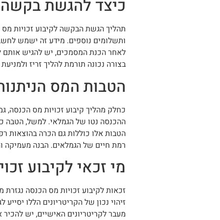
כיצד להגשת בקשה ל
תהליך הגשת הבקשה לקיבוע זכויות מס ה
ותשלומים נוספים. מידע זה ישמש לחשב 
לאחר הכנת המסמכים, יש להגיש אותם למ
בצורה נכונה תורמת להליך זריז ולמניעת
הטבות המס הניתנות 
כחלק מהליך קיבוע זכויות מס הכנסה, ג
ההכנסה נטו של הגמלאי. למשל, הטבה כז
הטבות אלו כוללות גם הכרה בהוצאות רפו
רמת חיים של הגמלאים. הבנה מעמיקה ו
מי זכאי לקיבוע זכו
זכאות לקיבוע זכויות מס הכנסה נגזרת מ
זיהוי נכון של הקריטריונים הללו יסייע 
מעבר לקריטריונים האישיים, יש להכיר 