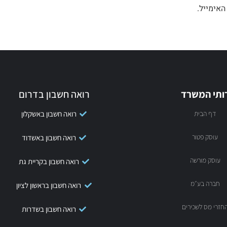
אימייל.
ותי המשרד
רואה חשבון בדרום
דף הבית
רואה חשבון באשקלון
עוסק פטור
רואה חשבון באשדוד
עוסק מורשה
רואה חשבון בקריית גת
חברה בע״מ
רואה חשבון בראשון לציון
חזרי מס לשכירים
רואה חשבון בשדרות