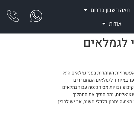
רואה חשבון בדרום
אודות
י לגמלאים
פשרויות העומדות בפני גמלאים היא
עד במיוחד לגמלאים המתגוררים
יבוע זכויות מס הכנסה עבור גמלאים
נציאליות, ומה הופך את התהליך
 מציעה יתרון כלכלי חשוב, אך יש להבין