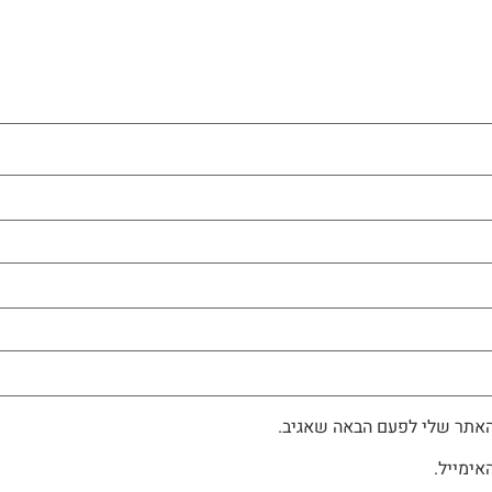
האתר שלי לפעם הבאה שאגיב.
אימייל.