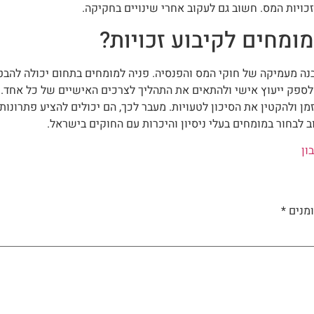
זכויות המס. חשוב גם לעקוב אחרי שינויים בחקיקה.
ומחים לקיבוע זכויות?
הבנה מעמיקה של חוקי המס והפנסיה. פניה למומחים בתחום יכולה להב
ם לספק ייעוץ אישי ולהתאים את התהליך לצרכים האישיים של כל אחד.
ן ולהקטין את הסיכון לטעויות. מעבר לכך, הם יכולים להציע פתרונו
 לבחור במומחים בעלי ניסיון והיכרות עם החוקים בישראל.
ון
מנים
*