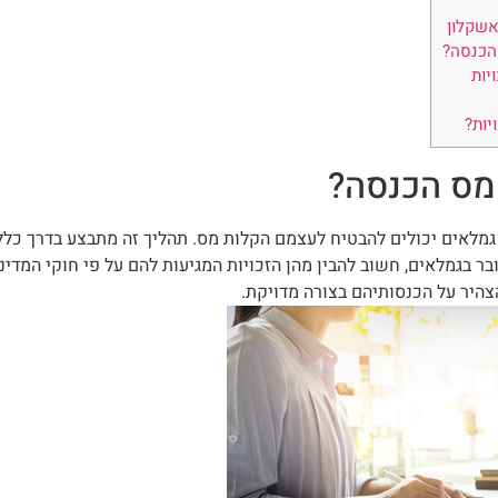
אשקלון
הכנסה?
יות
יות?
 מס הכנסה?
 גמלאים יכולים להבטיח לעצמם הקלות מס. תהליך זה מתבצע בדרך כל
ובר בגמלאים, חשוב להבין מהן הזכויות המגיעות להם על פי חוקי המדי
היר על הכנסותיהם בצורה מדויקת.