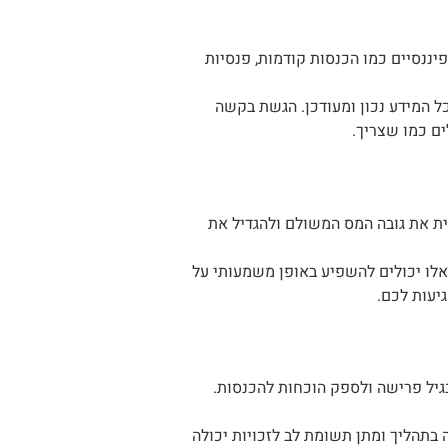
יננסיים כמו הכנסות קודמות, פנסיות
ל המידע נכון ומעודכן. הגשת בקשה
ים כמו שצריך.
ית את גובה המס המשולם ולהגדיל את
 אלו יכולים להשפיע באופן משמעותי על
יעות לכם.
בגיל פרישה ולספק הוכחות להכנסות.
בתהליך ומתן תשומת לב לזכויות יכולה