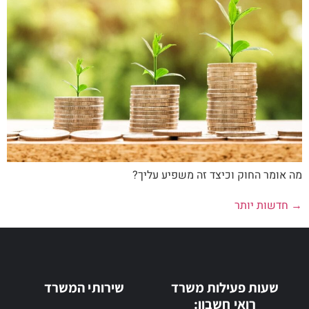
מה אומר החוק וכיצד זה משפיע עליך?
→
חדשות יותר
שעות פעילות משרד
שירותי המשרד
רואי חשבון: