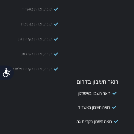
קיבוע זכויות באשדוד
קיבוע זכויות בנתיבות
קיבוע זכויות בקריית גת
קיבוע זכויות בשדרות
קיבוע זכויות בקריית מלאכי
נג
רואה חשבון בדרום
רואה חשבון באשקלון
רואה חשבון באשדוד
רואה חשבון בקריית גת