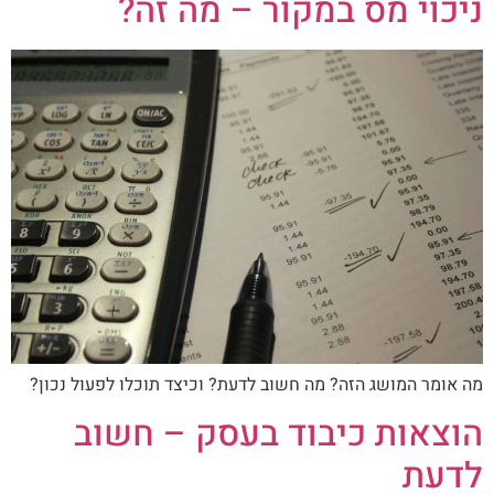
ניכוי מס במקור – מה זה?
מה אומר המושג הזה? מה חשוב לדעת? וכיצד תוכלו לפעול נכון?
הוצאות כיבוד בעסק – חשוב
לדעת