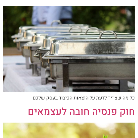
כל מה שצריך לדעת על הוצאות הכיבוד בעסק שלכם.
חוק פנסיה חובה לעצמאים