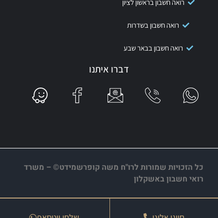
רואה חשבון בראשון לציון
רואה חשבון בשדרות
רואה חשבון בבאר שבע
דברו איתנו
כל הזכויות שמורות לרו"ח משה קופרשמידט© – משרד
רואי חשבון באשקלון
חייגו אלינו
שלחו ווטסאפ