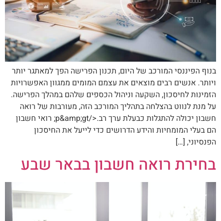
בנוף הפיננסי המורכב של היום, תכנון הפרישה הפך למאתגר יותר
ויותר. אנשים רבים מוצאים את עצמם המומים ממגוון האפשרויות
הזמינות לחיסכון, השקעה וניהול הכספים שלהם במהלך הפרישה.
על מנת לנווט בהצלחה בתהליך המורכב הזה, מעורבות של רואה
חשבון יכולה להתגלות כבעלת ערך רב.</p&amp;gt; רואי חשבון
הם בעלי המומחיות והידע הדרושים כדי לייעל את החיסכון
הפנסיוני, […]
בחירת רואה חשבון בבאר שבע