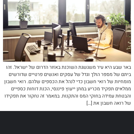
באר שבע היא עיר משגשגת השוכנת באזור הדרום של ישראל. זהו
ביתם של מספר הולך וגדל של עסקים ואנשים פרטיים שדורשים
מומחיות של רואי חשבון כדי לנהל את הכספים שלהם. רואי חשבון
ממלאים תפקיד מכריע במתן ייעוץ פיננסי, הכנת דוחות כספיים
והבטחת עמידה בחוקי המס והתקנות. במאמר זה נחקור את תפקידו
של רואה חשבון את […]