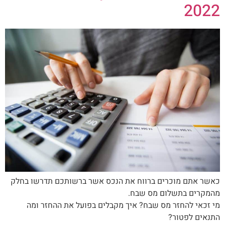
2022
כאשר אתם מוכרים ברווח את הנכס אשר ברשותכם תדרשו בחלק
מהמקרים בתשלום מס שבח.
מי זכאי להחזר מס שבח? איך מקבלים בפועל את ההחזר ומה
התנאים לפטור?