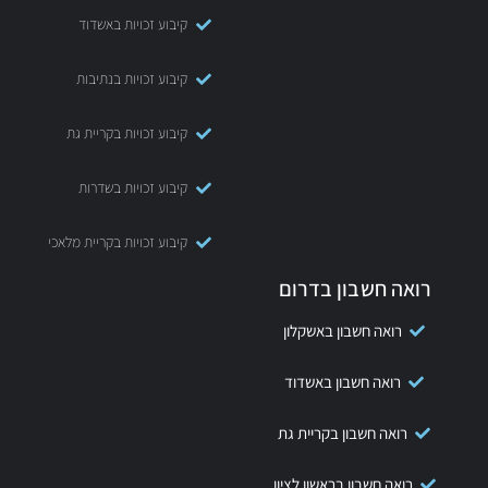
קיבוע זכויות באשדוד
קיבוע זכויות בנתיבות
קיבוע זכויות בקריית גת
קיבוע זכויות בשדרות
קיבוע זכויות בקריית מלאכי
רואה חשבון בדרום
רואה חשבון באשקלון
רואה חשבון באשדוד
רואה חשבון בקריית גת
רואה חשבון בראשון לציון