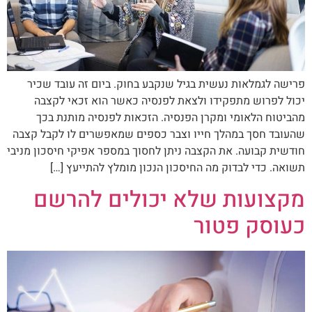
פרישה לגמלאות נעשית בגיל שנקבע בחוק. ביום זה עובד שכיר
יכול לפרוש מתפקידו ולצאת לפנסיה כאשר הוא זכאי לקצבה
מהביטוח הלאומי ומקרן הפנסיה. הזכאות לפנסיה מותנת בכך
שהעובד חסך במהלך חייו וצבר כספים שמאפשרים לו לקבל קצבה
חודשית קבועה. את הקצבה ניתן לחסוך במספר אפיקי חיסכון מניבי
תשואה. כדי לבדוק מה החיסכון הנכון מומלץ להתייעץ […]
מקצועות שלא יכולים להרשם
כעוסק פטור