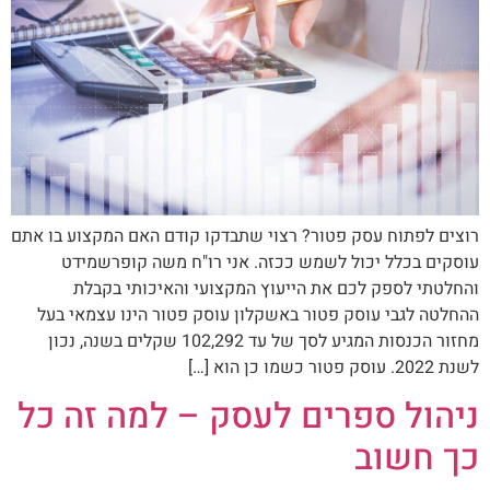
רוצים לפתוח עסק פטור? רצוי שתבדקו קודם האם המקצוע בו אתם
עוסקים בכלל יכול לשמש ככזה. אני רו"ח משה קופרשמידט
והחלטתי לספק לכם את הייעוץ המקצועי והאיכותי בקבלת
ההחלטה לגבי עוסק פטור באשקלון עוסק פטור הינו עצמאי בעל
מחזור הכנסות המגיע לסך של עד 102,292 שקלים בשנה, נכון
לשנת 2022. עוסק פטור כשמו כן הוא […]
ניהול ספרים לעסק – למה זה כל
כך חשוב