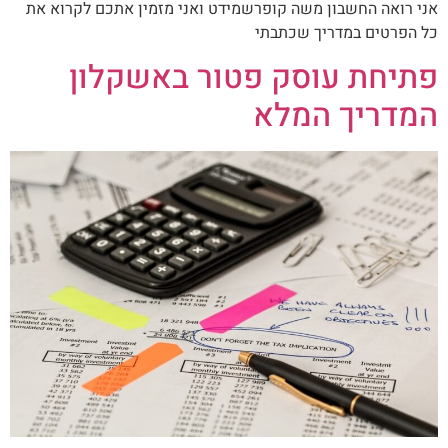
אני רואה החשבון משה קופרשמידט ואני מזמין אתכם לקרוא את
כל הפרטים במדריך שכתבתי
פתיחת עוסק פטור באשקלון
המדריך המלא