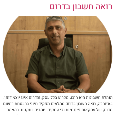
רואה חשבון בדרום
הנהלת חשבונות היא היבט מכריע בכל עסק, והדרום אינו יוצא דופן.
באזור זה, רואה חשבון בדרום ממלאים תפקיד חיוני בהבטחת רישום
מדויק של עסקאות פיננסיות וכי עסקים עומדים בתקנות. במאמר