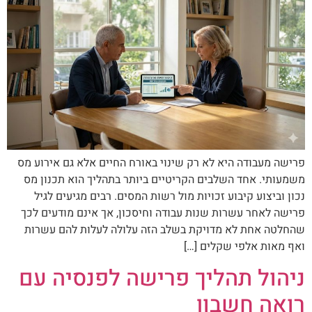
פרישה מעבודה היא לא רק שינוי באורח החיים אלא גם אירוע מס
משמעותי. אחד השלבים הקריטיים ביותר בתהליך הוא תכנון מס
נכון וביצוע קיבוע זכויות מול רשות המסים. רבים מגיעים לגיל
פרישה לאחר עשרות שנות עבודה וחיסכון, אך אינם מודעים לכך
שהחלטה אחת לא מדויקת בשלב הזה עלולה לעלות להם עשרות
ואף מאות אלפי שקלים […]
ניהול תהליך פרישה לפנסיה עם
רואה חשבון