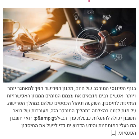
בנוף הפיננסי המורכב של היום, תכנון הפרישה הפך למאתגר יותר
ויותר. אנשים רבים מוצאים את עצמם המומים ממגוון האפשרויות
הזמינות לחיסכון, השקעה וניהול הכספים שלהם במהלך הפרישה.
על מנת לנווט בהצלחה בתהליך המורכב הזה, מעורבות של רואה
חשבון יכולה להתגלות כבעלת ערך רב.</p&amp;gt; רואי חשבון
הם בעלי המומחיות והידע הדרושים כדי לייעל את החיסכון
הפנסיוני, […]