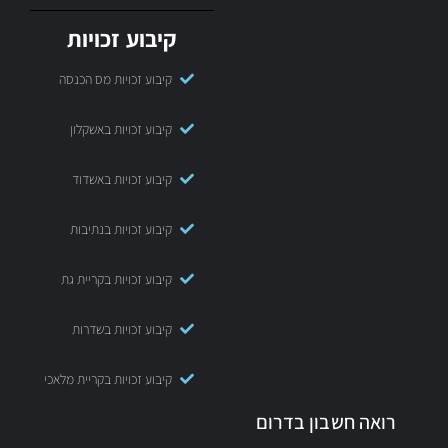
קיבוע זכויות
קיבוע זכויות מס הכנסה
קיבוע זכויות באשקלון
קיבוע זכויות באשדוד
קיבוע זכויות בנתיבות
קיבוע זכויות בקריית גת
קיבוע זכויות בשדרות
קיבוע זכויות בקריית מלאכי
רואה חשבון בדרום