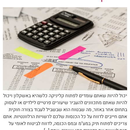
יכול להיות שאתם עומדים לפתוח קליניקה כלשהיא באשקלון ויכול
להיות שאתם מתכוונים להעביר שיעורים פרטיים לילדים או לעסוק
בתחום אחר באזור, מה שבטוח הוא שבשביל לעבוד בצורה חוקית
אתם חייבים לדווח על כל הכנסות שלכם לרשויות הרלוונטיות. אתם
צריכים לפתוח תיק במע"מ ובמס הכנסה, לדווח לביטוח לאומי על