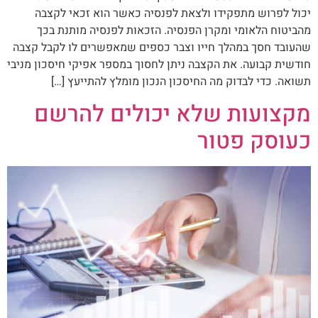
יכול לפרוש מתפקידו ולצאת לפנסיה כאשר הוא זכאי לקצבה
מהביטוח הלאומי ומקרן הפנסיה. הזכאות לפנסיה מותנת בכך
שהעובד חסך במהלך חייו וצבר כספים שמאפשרים לו לקבל קצבה
חודשית קבועה. את הקצבה ניתן לחסוך במספר אפיקי חיסכון מניבי
תשואה. כדי לבדוק מה החיסכון הנכון מומלץ להתייעץ […]
מקצועות שלא יכולים להרשם
כעוסק פטור