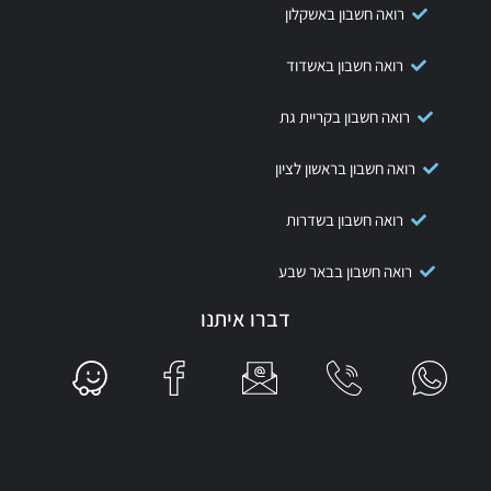
רואה חשבון באשקלון
רואה חשבון באשדוד
רואה חשבון בקריית גת
רואה חשבון בראשון לציון
רואה חשבון בשדרות
רואה חשבון בבאר שבע
דברו איתנו