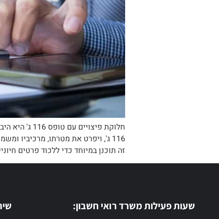
חלוקת פיצויי
זה תוכנן במיוחד כדי ללכוד פרטים חיוני
שעות פעילות משרד רואי חשבון:
שיר