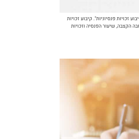
 זכויות פנסיוניות". קיבוע זכויות
ובה הקצבה, שיעור הפנסיה וזכויות