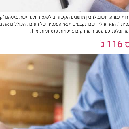
 גבוהה, חשוב להבין מושגים הקשורים לפנסיה ולפרישה, ביניהם "קיבוע
נסיוני", הוא תהליך שבו נקבעים תנאי הפנסיה של העובד, הכוללים את ג
 שלפניכם מסביר מהו קיבוע זכויות פנסיוניות, מי […]
ג'