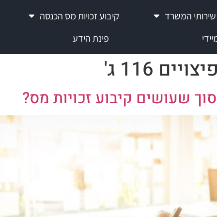
שירותי המשרד
קיבוע זכויות מס הכנסה
ידי
פינת הידע
יים 116 ג'
ך שעושים קיבוע זכויות מס?