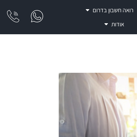
רואה חשבון בדרום
אודות