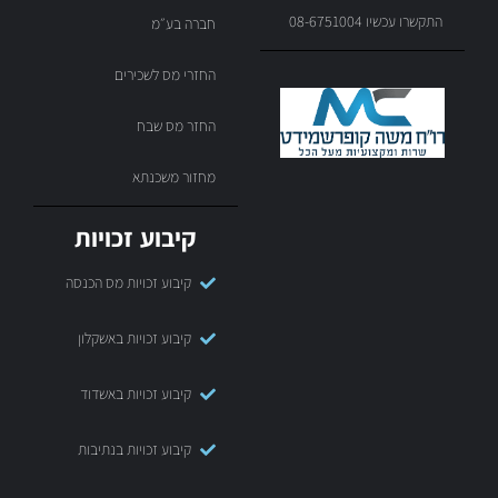
התקשרו עכשיו 08-6751004
חברה בע״מ
החזרי מס לשכירים
החזר מס שבח
מחזור משכנתא
קיבוע זכויות
קיבוע זכויות מס הכנסה
קיבוע זכויות באשקלון
קיבוע זכויות באשדוד
קיבוע זכויות בנתיבות