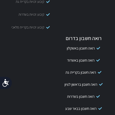
קיבוע זכויות בקריית גת
קיבוע זכויות בשדרות
קיבוע זכויות בקריית מלאכי
רואה חשבון בדרום
רואה חשבון באשקלון
רואה חשבון באשדוד
רואה חשבון בקריית גת
נג
רואה חשבון בראשון לציון
רואה חשבון בשדרות
רואה חשבון בבאר שבע