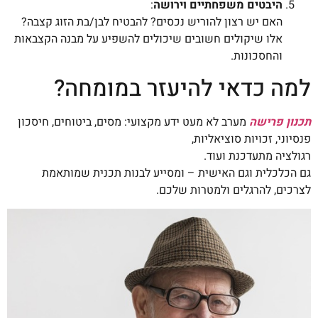
היבטים משפחתיים וירושה
:
האם יש רצון להוריש נכסים? להבטיח לבן/בת הזוג קצבה?
אלו שיקולים חשובים שיכולים להשפיע על מבנה הקצבאות
והחסכונות.
למה כדאי להיעזר במומחה?
תכנון פרישה
מערב לא מעט ידע מקצועי: מסים, ביטוחים, חיסכון
פנסיוני, זכויות סוציאליות,
רגולציה מתעדכנת ועוד.
גם הכלכלית וגם האישית – ומסייע לבנות תכנית שמותאמת
לצרכים, להרגלים ולמטרות שלכם.