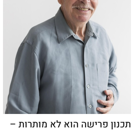
תכנון פרישה הוא לא מותרות –