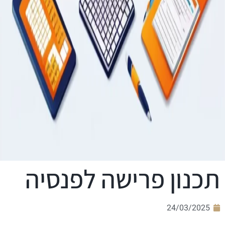
תכנון פרישה לפנסיה
24/03/2025