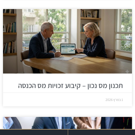
תכנון מס נכון – קיבוע זכויות מס הכנסה
1 במרץ 2026