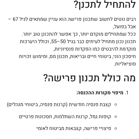
להתחיל לתכנן?
רבים נוטים לחשוב שתכנון פרישה הוא עניין שמתאים לגיל 67 –
אבל בפועל,
ככל שמתחילים מוקדם יותר, כך אפשר להתכונן טוב יותר.
תכנון נכון מתחיל לעיתים כבר בגיל 50–55, וכולל היערכות
מוקדמת להיבטים כמו הפקדות פנסיוניות,
חיסכון הוני, ביטוחי חיים ובריאות, תכנון מס, ומימוש זכויות
סוציאליות.
מה כולל תכנון פרישה?
מיפוי מקורות ההכנסה
:
קצבת פנסיה חודשית (קרנות פנסיה, ביטוחי מנהלים)
קופות גמל, קרנות השתלמות, חסכונות פרטיים
פיצויי פרישה, קצבאות מביטוח לאומי