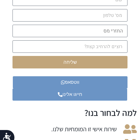
שליחה
ווטסאפ
חייגו אלינו
למה לבחור בנו?
שירות אישי זו המומחיות שלנו.
נג