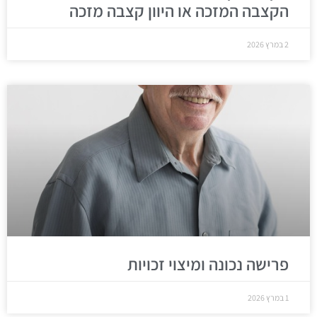
הקצבה המזכה או היוון קצבה מזכה
2 במרץ 2026
פרישה נכונה ומיצוי זכויות
1 במרץ 2026