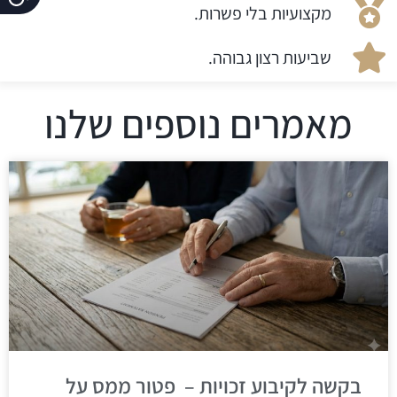
מקצועיות בלי פשרות.
שביעות רצון גבוהה.
מאמרים נוספים שלנו
בקשה לקיבוע זכויות – פטור ממס על