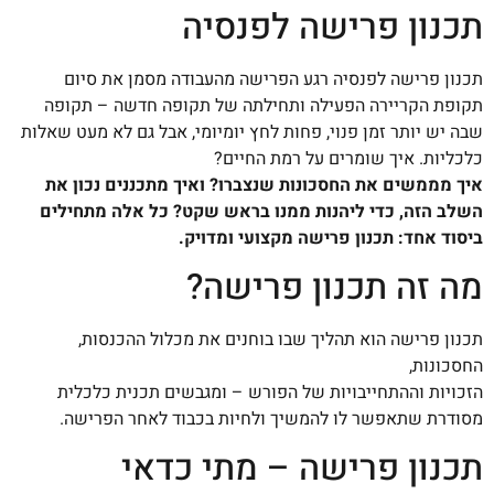
תכנון פרישה לפנסיה
תכנון פרישה לפנסיה רגע הפרישה מהעבודה מסמן את סיום
תקופת הקריירה הפעילה ותחילתה של תקופה חדשה – תקופה
שבה יש יותר זמן פנוי, פחות לחץ יומיומי, אבל גם לא מעט שאלות
כלכליות. איך שומרים על רמת החיים?
איך מממשים את החסכונות שנצברו? ואיך מתכננים נכון את
השלב הזה, כדי ליהנות ממנו בראש שקט? כל אלה מתחילים
ביסוד אחד: תכנון פרישה מקצועי ומדויק.
מה זה תכנון פרישה?
תכנון פרישה הוא תהליך שבו בוחנים את מכלול ההכנסות,
החסכונות,
הזכויות וההתחייבויות של הפורש – ומגבשים תכנית כלכלית
מסודרת שתאפשר לו להמשיך ולחיות בכבוד לאחר הפרישה.
תכנון פרישה – מתי כדאי