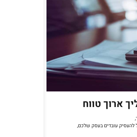
ך ארוך טווח
 להעסיק עובדים בעסק שלכם,