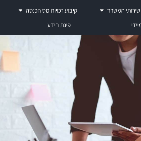
שירותי המשרד
קיבוע זכויות מס הכנסה
ידי
פינת הידע