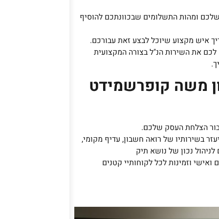
 שלכם ומהות התשלומים שבכוונתכם להוסיף
ריך איש מקצוע שיוכל לבצע זאת עבורכם.
לכם את השירות הנ"ל בצורה המקצועית
ך.
ן משה קופרשמידט
עבור הצלחת העסק שלכם.
זר בשירותיו של רואה חשבון, עדיף מקומי,
 לניהול נכון של נושא תיק
ואישי וזמינות לכל לקוחותיי קטנים