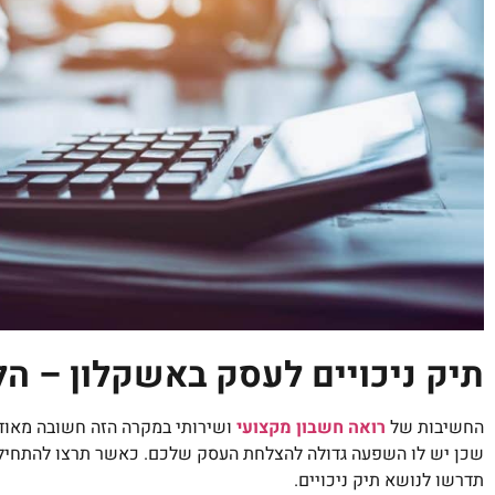
תיק ניכויים לעסק באשקלון – הלי
החשיבות של
רואה חשבון מקצועי
ושירותי במקרה הזה חשובה מאוד,
שכן יש לו השפעה גדולה להצלחת העסק שלכם. כאשר תרצו להתחיל
תדרשו לנושא תיק ניכויים.