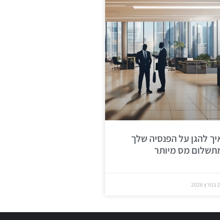
יך להגן על הפנסיה שלך
תשלום מס מיותר
ץ 2026