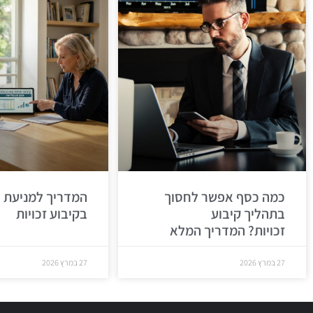
כמה כסף אפשר לחסוך
המדריך למניעת 
בתהליך קיבוע
בקיבוע זכויות
זכויות? המדריך המלא
27 במרץ 2026
27 במרץ 2026