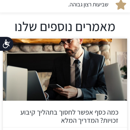
שביעות רצון גבוהה.
מאמרים נוספים שלנו
נג
כמה כסף אפשר לחסוך בתהליך קיבוע
זכויות? המדריך המלא