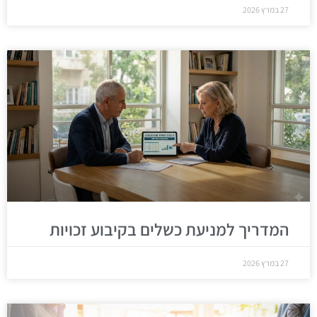
27 במרץ 2026
המדריך למניעת כשלים בקיבוע זכויות
27 במרץ 2026