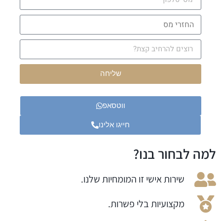
שליחה
ווטסאפ
חייגו אלינו
למה לבחור בנו?
שירות אישי זו המומחיות שלנו.
מקצועיות בלי פשרות.