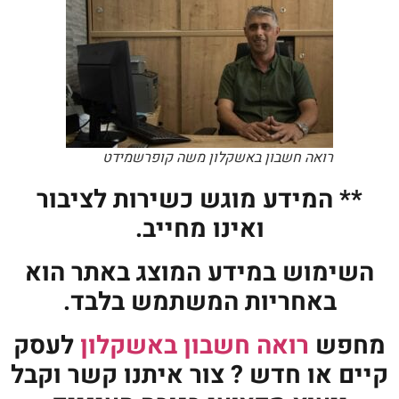
רואה חשבון באשקלון משה קופרשמידט
** המידע מוגש כשירות לציבור
ואינו מחייב.
השימוש במידע המוצג באתר הוא
באחריות המשתמש בלבד.
מחפש
רואה חשבון באשקלון
לעסק
קיים או חדש ? צור איתנו קשר וקבל