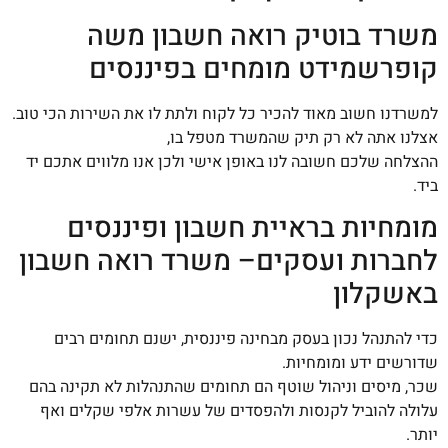
משרד בוטיק רואה חשבון משה
קופרשמידט מומחים בפיננסים
למשרדנו חשוב מאוד להכיר כל לקוח ולתת לו את השירות הכי טוב.
אצלנו אתה לא רק תיק שהמשרד מטפל בו,
ההצלחה שלכם חשובה לנו באופן אישי ולכן אנו מלווים אתכם יד
ביד.
מומחיות בראיית חשבון ופיננסים
לחברות ועסקים– משרד רואה חשבון
באשקלון
כדי להתנהל נכון בעסק מבחינה פיננסית, ישנם תחומים רבים
שדורשים ידע ומומחיות.
שכר, מיסים וניהול שוטף הם תחומים שהתנהלות לא תקינה בהם
עלולה להוביל לקנסות ולהפסדים של עשרות אלפי שקלים ואף
יותר.