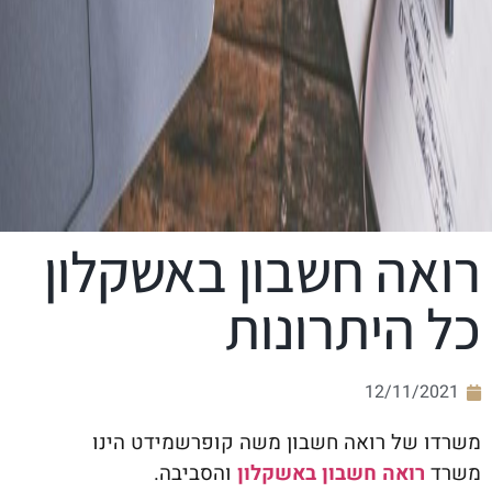
רואה חשבון באשקלון
כל היתרונות
12/11/2021
משרדו של רואה חשבון משה קופרשמידט הינו
משרד
רואה חשבון באשקלון
והסביבה.