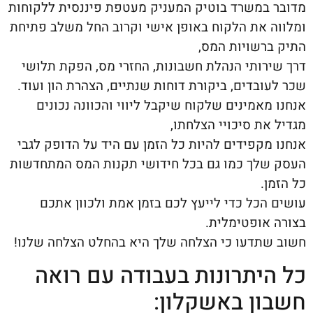
מדובר במשרד בוטיק המעניק מעטפת פיננסית ללקוחות
ומלווה את הלקוח באופן אישי וקרוב החל משלב פתיחת
התיק ברשויות המס,
דרך שירותי הנהלת חשבונות, החזרי מס, הפקת תלושי
שכר לעובדים, ביקורת דוחות שנתיים, הצהרת הון ועוד.
אנחנו מאמינים שלקוח שיקבל ליווי והכוונה נכונים
מגדיל את סיכויי הצלחתו,
אנחנו מקפידים להיות כל הזמן עם היד על הדופק לגבי
העסק שלך כמו גם בכל חידושי תקנות המס המתחדשות
כל הזמן.
עושים הכל כדי לייעץ לכם בזמן אמת ולכוון אתכם
בצורה אופטימלית.
חשוב שתדעו כי הצלחה שלך היא בהחלט הצלחה שלנו!
כל היתרונות בעבודה עם רואה
חשבון באשקלון: