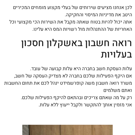
לכן אנחנו מציעים שירותים של בעלי מקצוע מומחים המכירים
היטב את מדיניות המיסוי והחקיקה.
אתה יכול להיות בטוח שאתה מקבל את השירות הכי מקצועי וכל
האחריות של ההתנהלות מול רשויות המס היא עלינו.
רואה חשבון באשקלון חסכון
בעלויות
עלות העסקת חשב בחברה היא עלות קבועה של עובד.
אם היקף הפעילות שלכם בחברה לא מצדיק העסקה של חשב,
משרד רואה חשבון משה קופרשמידט ינהל לכם את תחום החשבות
ואתם משלמים
רק על מה שאתם צריכים ובהתאם להיקף הפעילות שלכם.
אני מזמין אותך להתקשר ולקבל ייעוץ ללא עלות.