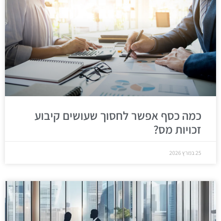
כמה כסף אפשר לחסוך שעושים קיבוע
זכויות מס?
25 במרץ 2026