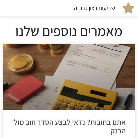
שביעות רצון גבוהה.
מאמרים נוספים שלנו
אתם בחובות? כדאי לבצע הסדר חוב מול
הבנק