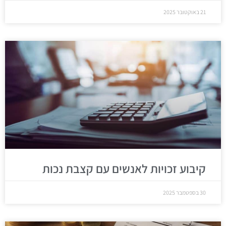
21 באוקטובר 2025
קיבוע זכויות לאנשים עם קצבת נכות
30 בספטמבר 2025