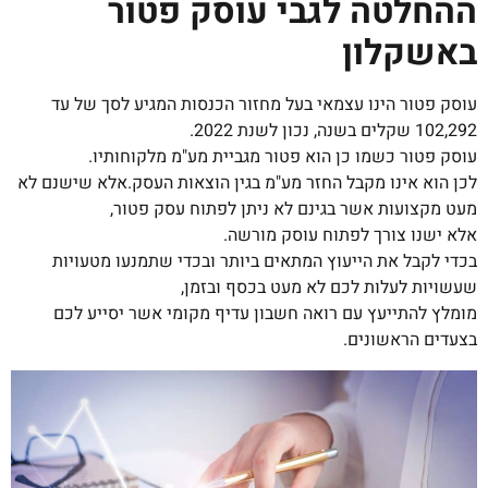
ההחלטה לגבי עוסק פטור
באשקלון
עוסק פטור הינו עצמאי בעל מחזור הכנסות המגיע לסך של עד
102,292 שקלים בשנה, נכון לשנת 2022.
עוסק פטור כשמו כן הוא פטור מגביית מע"מ מלקוחותיו.
לכן הוא אינו מקבל החזר מע"מ בגין הוצאות העסק.אלא שישנם לא
מעט מקצועות אשר בגינם לא ניתן לפתוח עסק פטור,
אלא ישנו צורך לפתוח עוסק מורשה.
בכדי לקבל את הייעוץ המתאים ביותר ובכדי שתמנעו מטעויות
שעשויות לעלות לכם לא מעט בכסף ובזמן,
מומלץ להתייעץ עם רואה חשבון עדיף מקומי אשר יסייע לכם
בצעדים הראשונים.