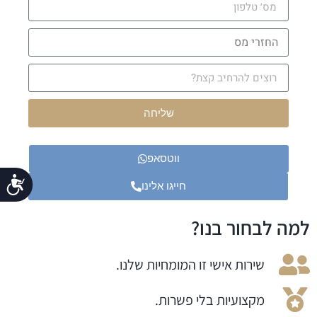
שליחה
ווטסאפ
נג
חייגו אלינו
למה לבחור בנו?
שירות אישי זו המומחיות שלנו.
מקצועיות בלי פשרות.