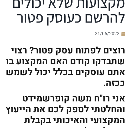
מקצועות שלא יכולים
להרשם כעוסק פטור
21/06/2022
רוצים לפתוח עסק פטור? רצוי
שתבדקו קודם האם המקצוע בו
אתם עוסקים בכלל יכול לשמש
ככזה.
אני רו"ח משה קופרשמידט
והחלטתי לספק לכם את הייעוץ
המקצועי והאיכותי בקבלת