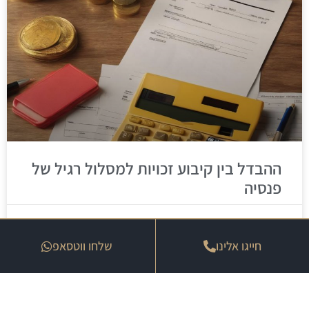
ההבדל בין קיבוע זכויות למסלול רגיל של
פנסיה
30 בספטמבר 2025
חייגו אלינו
שלחו ווטסאפ