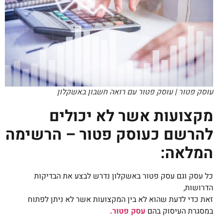
עוסק פטור | עוסק פטור עם רואה חשבון באשקלון
מקצועות אשר לא יכולים
להרשם כעוסק פטור – הרשימה
המלאה:
כל עסק וגם עסק פטור באשקלון נדרש לבצע את הבדיקות
הדרושות,
זאת כדי לדעת שהוא לא בין המקצועות אשר לא ניתן לפתוח
במסגרת העיסוק בהם
עסק פטור.