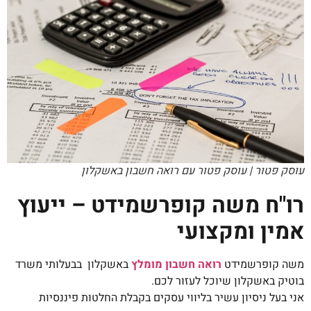
עוסק פטור | עוסק פטור עם רואה חשבון באשקלון
רו"ח משה קופרשמידט – ייעוץ
אמין ומקצועי
משה קופרשמידט
רואה חשבון מומלץ
באשקלון בבעלותי משרד
בוטיק באשקלון שיוכל לעזור לכם.
אני בעל ניסיון עשיר בליווי עסקים בקבלת החלטות פיננסיות