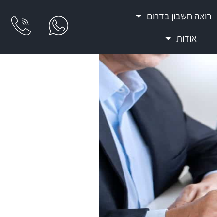
רואה חשבון בדרום
אודות