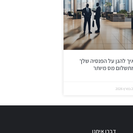
יך להגן על הפנסיה שלך
תשלום מס מיותר
ץ 2026
דברו איתנו