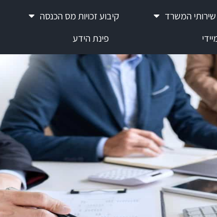
שירותי המשרד
קיבוע זכויות מס הכנסה
ידי
פינת הידע