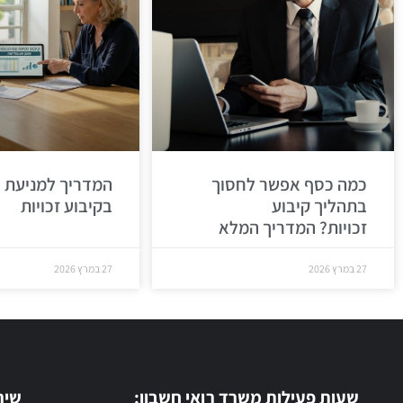
כמה כסף אפשר לחסוך
המדריך למניעת 
בתהליך קיבוע
בקיבוע זכויות
זכויות? המדריך המלא
27 במרץ 2026
27 במרץ 2026
שעות פעילות משרד רואי חשבון:
שיר