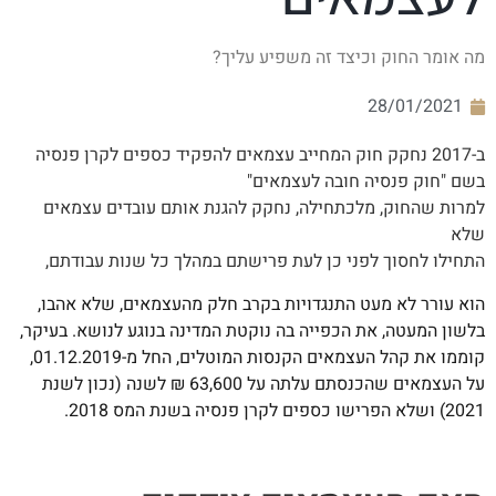
מה אומר החוק וכיצד זה משפיע עליך?
28/01/2021
ב-2017 נחקק חוק המחייב עצמאים להפקיד כספים לקרן פנסיה
בשם "חוק פנסיה חובה לעצמאים"
למרות שהחוק, מלכתחילה, נחקק להגנת אותם עובדים עצמאים
שלא
התחילו לחסוך לפני כן לעת פרישתם במהלך כל שנות עבודתם,
הוא עורר לא מעט התנגדויות בקרב חלק מהעצמאים, שלא אהבו,
בלשון המעטה, את הכפייה בה נוקטת המדינה בנוגע לנושא. בעיקר,
קוממו את קהל העצמאים הקנסות המוטלים, החל מ-01.12.2019,
על העצמאים שהכנסתם עלתה על 63,600 ₪ לשנה (נכון לשנת
2021) ושלא הפרישו כספים לקרן פנסיה בשנת המס 2018.