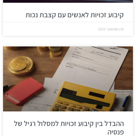
קיבוע זכויות לאנשים עם קצבת נכות
30 בספטמבר 2025
ההבדל בין קיבוע זכויות למסלול רגיל של
פנסיה