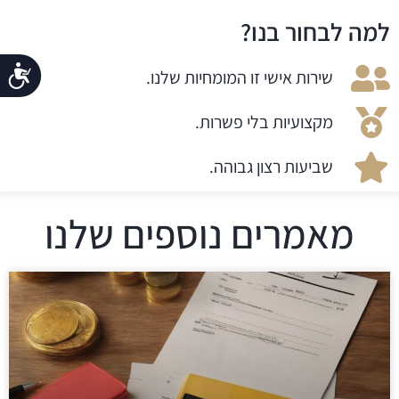
למה לבחור בנו?
נג
שירות אישי זו המומחיות שלנו.
מקצועיות בלי פשרות.
שביעות רצון גבוהה.
מאמרים נוספים שלנו