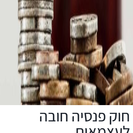
חוק פנסיה חובה
לעצמאים