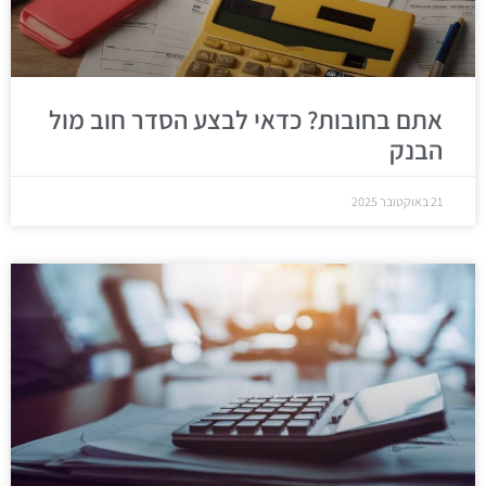
אתם בחובות? כדאי לבצע הסדר חוב מול
הבנק
21 באוקטובר 2025