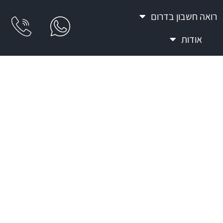
רואה חשבון בדרום
אודות