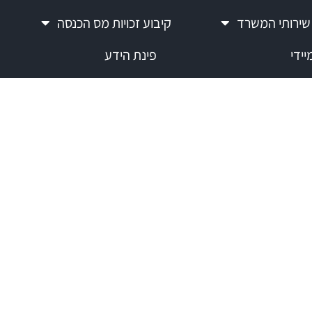
שירותי המשרד
קיבוע זכויות מס הכנסה
ידי
פינת הידע