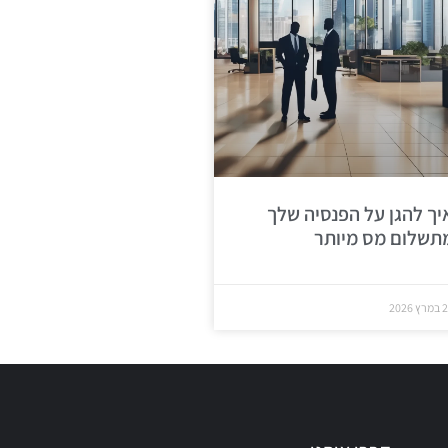
יך להגן על הפנסיה שלך
תשלום מס מיותר
ץ 2026