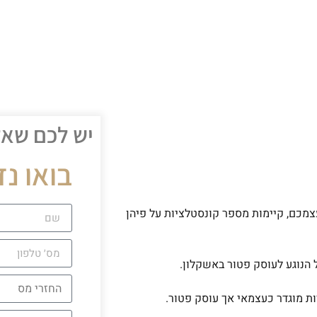
יש לכם שא
בואו נד
מכם, קיימות מספר קונסטלציות על פיהן
 הנוגע לעוסק פטור באשקלון.
ות מוגדר כעצמאי אך עוסק פטור.