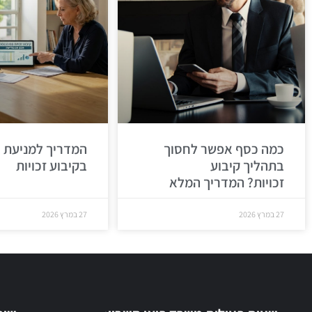
כמה כסף אפשר לחסוך
המדריך למניעת 
בתהליך קיבוע
בקיבוע זכויות
זכויות? המדריך המלא
27 במרץ 2026
27 במרץ 2026