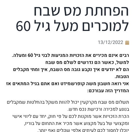
הפחתת מס שבח
למוכרים מעל גיל 60
13/12/2022
רבים אינם מכירים את הזכויות המגיעות לבני גיל 60 ומעלה.
למשל, כאשר הם נדרשים לשלם מס שבח
הם לא יודעים איך נקבע גובה מס השבח, איך ומתי מקבלים
הטבות.
אני רואה חשבון משה קופרשמידט ואם אתם בגיל המתאים אז
המדריך הזה עבורכם:
תשלום מס שבח מקרקעין יכול להוות משקל בהחלטות שמקבלים
בנוגע למכירה ורכישת נכס חדש.
הכרת הזכויות אשר מוקנות לכם על פי חוק, יחד עם ליווי אישי
ומקצועי של בעל מקצוע אשר מכיר את התחום על בוריו,
יוכלו לחסוך לכם לעיתים אלפי שקלים ואף יותר.