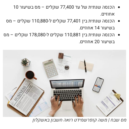
הכנסה שנתית של עד 77,400 שקלים – מס בשיעור 10
אחוזים.
הכנסה שנתית בין 77,401 שקלים ל-110,880 שקלים – מס
בשיעור 14 אחוזים.
הכנסה שנתית בין 110,881 שקלים ל-178,080 שקלים – מס
בשיעור 20 אחוזים.
מס שבח | משה קופרשמידט רואה חשבון באשקלון