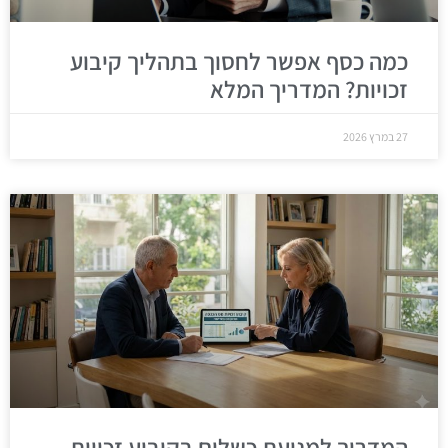
כמה כסף אפשר לחסוך בתהליך קיבוע
זכויות? המדריך המלא
27 במרץ 2026
המדריך למניעת כשלים בקיבוע זכויות