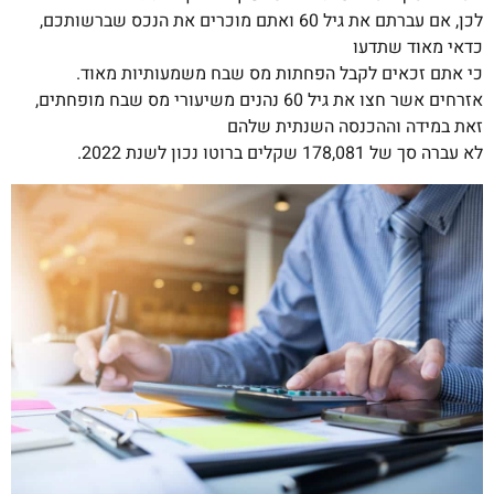
לכן, אם עברתם את גיל 60 ואתם מוכרים את הנכס שברשותכם,
כדאי מאוד שתדעו
כי אתם זכאים לקבל הפחתות מס שבח משמעותיות מאוד.
אזרחים אשר חצו את גיל 60 נהנים משיעורי מס שבח מופחתים,
זאת במידה וההכנסה השנתית שלהם
לא עברה סך של 178,081 שקלים ברוטו נכון לשנת 2022.