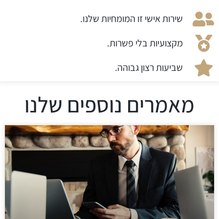
שירות אישי זו המומחיות שלנו.
מקצועיות בלי פשרות.
שביעות רצון גבוהה.
מאמרים נוספים שלנו