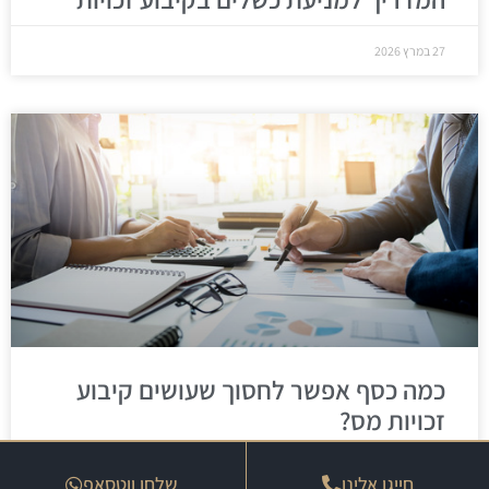
27 במרץ 2026
כמה כסף אפשר לחסוך שעושים קיבוע
זכויות מס?
25 במרץ 2026
חייגו אלינו
שלחו ווטסאפ