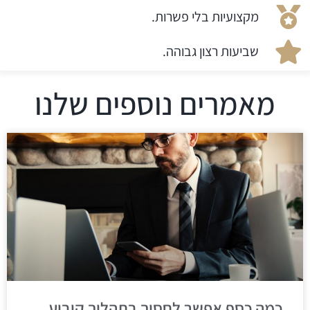
מקצועיות בלי פשרות.
שביעות רצון גבוהה.
מאמרים נוספים שלנו
כמה כסף אפשר לחסוך בתהליך קיבוע