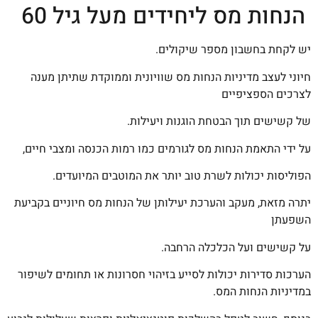
הנחות מס ליחידים מעל גיל 60
יש לקחת בחשבון מספר שיקולים.
חיוני לעצב מדיניות הנחות מס שוויונית וממוקדת שתיתן מענה
לצרכים הספציפיים
של קשישים תוך הבטחת הוגנות ויעילות.
על ידי התאמת הנחות מס לגורמים כמו רמות הכנסה ומצבי חיים,
הפוליסות יכולות לשרת טוב יותר את המוטבים המיועדים.
יתרה מזאת, מעקב והערכת יעילותן של הנחות מס חיוניים בקביעת
השפעתן
על קשישים ועל הכלכלה הרחבה.
הערכות סדירות יכולות לסייע בזיהוי חסרונות או תחומים לשיפור
במדיניות הנחות המס.