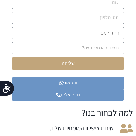
שליחה
ווטסאפ
נג
חייגו אלינו
למה לבחור בנו?
שירות אישי זו המומחיות שלנו.