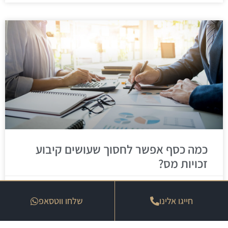
כמה כסף אפשר לחסוך שעושים קיבוע
זכויות מס?
25 במרץ 2026
חייגו אלינו
שלחו ווטסאפ