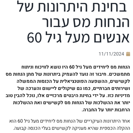
בחינת היתרונות של
הנחות מס עבור
אנשים מעל גיל 60
11/11/2024
הנחות מס ליחידים מעל גיל 60 היו נושא לוויכוח וניתוח
מתמשכים. חיבור זה נועד להעמיק ביתרונות של מתן הנחות מס
לקשישים, ההשפעה הפוטנציאלית על הכנסות הממשלה
ושירותים חברתיים, כמו גם שיקולים ליישום והערכה של
מדיניות כזו. על ידי בחינת היבטים מרכזיים אלו, נוכל להבין טוב
יותר את ההשלכות של הנחות מס לקשישים ואת ההשלכות
הרחבות יותר על החברה.
אחד היתרונות העיקריים של הנחות מס ליחידים מעל גיל 60 הוא
ההקלה הכספית שהיא מעניקה לקשישים בעלי הכנסה קבועה.