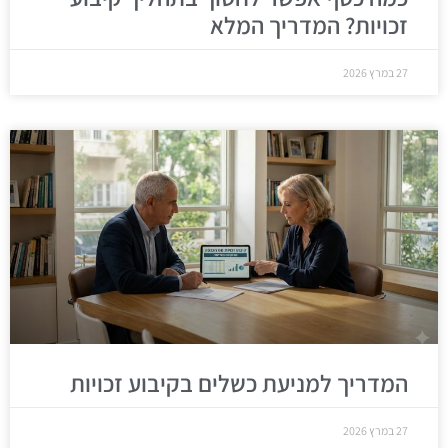
זכויות? המדריך המלא
27 במרץ 2026
המדריך למניעת כשלים בקיבוע זכויות
27 במרץ 2026