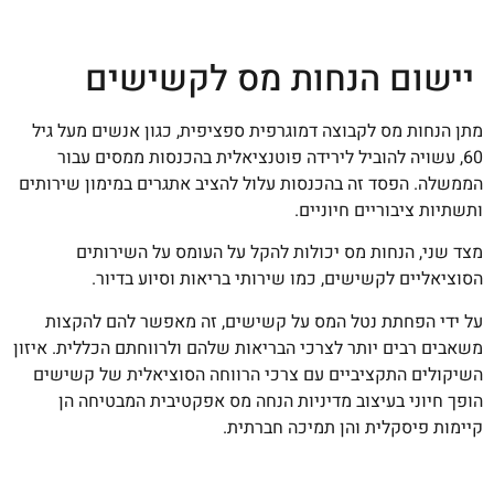
יישום הנחות מס לקשישים
מתן הנחות מס לקבוצה דמוגרפית ספציפית, כגון אנשים מעל גיל
60, עשויה להוביל לירידה פוטנציאלית בהכנסות ממסים עבור
הממשלה. הפסד זה בהכנסות עלול להציב אתגרים במימון שירותים
ותשתיות ציבוריים חיוניים.
מצד שני, הנחות מס יכולות להקל על העומס על השירותים
הסוציאליים לקשישים, כמו שירותי בריאות וסיוע בדיור.
על ידי הפחתת נטל המס על קשישים, זה מאפשר להם להקצות
משאבים רבים יותר לצרכי הבריאות שלהם ולרווחתם הכללית. איזון
השיקולים התקציביים עם צרכי הרווחה הסוציאלית של קשישים
הופך חיוני בעיצוב מדיניות הנחה מס אפקטיבית המבטיחה הן
קיימות פיסקלית והן תמיכה חברתית.