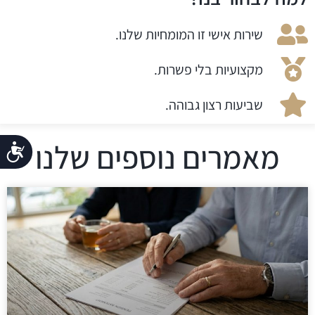
שירות אישי זו המומחיות שלנו.
מקצועיות בלי פשרות.
שביעות רצון גבוהה.
מאמרים נוספים שלנו
נג