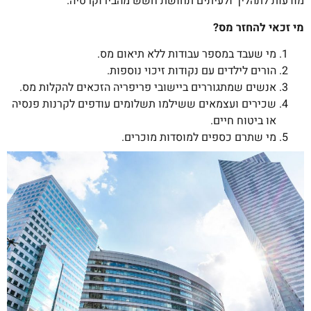
מודעות לתהליך ולעיתים תחושת חשש מהבירוקרטיה.
מי זכאי להחזר מס?
מי שעבד במספר עבודות ללא תיאום מס.
הורים לילדים עם נקודות זיכוי נוספות.
אנשים שמתגוררים ביישובי פריפריה הזכאים להקלות מס.
שכירים ועצמאים ששילמו תשלומים עודפים לקרנות פנסיה
או ביטוח חיים.
מי שתרם כספים למוסדות מוכרים.