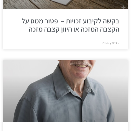
בקשה לקיבוע זכויות – פטור ממס על
הקצבה המזכה או היוון קצבה מזכה
2 במרץ 2026