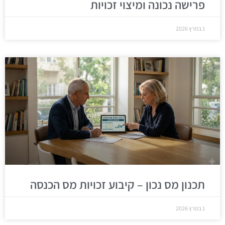
פרישה נכונה ומיצוי זכויות
1 במרץ 2026
תכנון מס נכון – קיבוע זכויות מס הכנסה
1 במרץ 2026