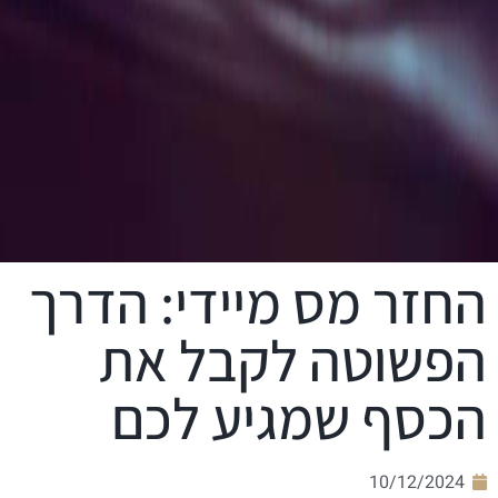
החזר מס מיידי: הדרך
הפשוטה לקבל את
הכסף שמגיע לכם
10/12/2024