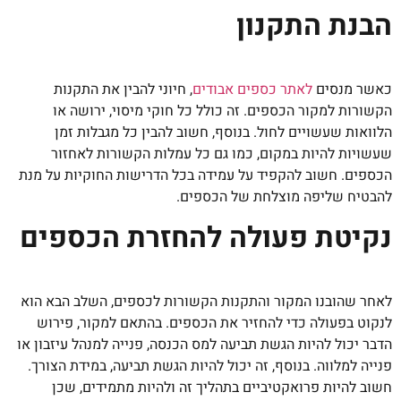
הבנת התקנון
כאשר מנסים
לאתר כספים אבודים
, חיוני להבין את התקנות
הקשורות למקור הכספים. זה כולל כל חוקי מיסוי, ירושה או
הלוואות שעשויים לחול. בנוסף, חשוב להבין כל מגבלות זמן
שעשויות להיות במקום, כמו גם כל עמלות הקשורות לאחזור
הכספים. חשוב להקפיד על עמידה בכל הדרישות החוקיות על מנת
להבטיח שליפה מוצלחת של הכספים.
נקיטת פעולה להחזרת הכספים
לאחר שהובנו המקור והתקנות הקשורות לכספים, השלב הבא הוא
לנקוט בפעולה כדי להחזיר את הכספים. בהתאם למקור, פירוש
הדבר יכול להיות הגשת תביעה למס הכנסה, פנייה למנהל עיזבון או
פנייה למלווה. בנוסף, זה יכול להיות הגשת תביעה, במידת הצורך.
חשוב להיות פרואקטיביים בתהליך זה ולהיות מתמידים, שכן