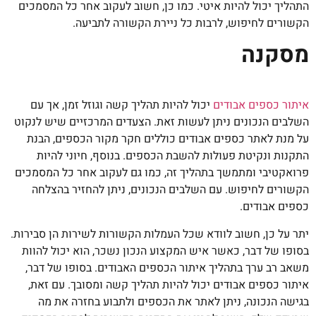
התהליך יכול להיות איטי. כמו כן, חשוב לעקוב אחר כל המסמכים
הקשורים לחיפוש, לרבות כל ניירת הקשורה לתביעה.
מסקנה
איתור כספים אבודים
יכול להיות תהליך קשה וגוזל זמן, אך עם
השלבים הנכונים ניתן לעשות זאת. הצעדים המרכזיים שיש לנקוט
על מנת לאתר כספים אבודים כוללים חקר מקור הכספים, הבנת
התקנות ונקיטת פעולות להשבת הכספים. בנוסף, חיוני להיות
פרואקטיבי ומתמשך בתהליך זה, כמו גם לעקוב אחר כל המסמכים
הקשורים לחיפוש. עם השלבים הנכונים, ניתן להחזיר בהצלחה
כספים אבודים.
יתר על כן, חשוב לוודא שכל העמלות הקשורות לשירות הן סבירות.
בסופו של דבר, כאשר איש המקצוע הנכון נשכר, הוא יכול להוות
משאב רב ערך בתהליך איתור הכספים האבודים. בסופו של דבר,
איתור כספים אבודים יכול להיות תהליך קשה ומסובך. עם זאת,
בגישה הנכונה, ניתן לאתר את הכספים ולתבוע בחזרה את מה