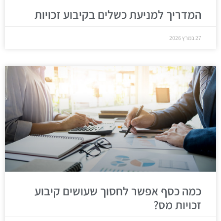
המדריך למניעת כשלים בקיבוע זכויות
27 במרץ 2026
כמה כסף אפשר לחסוך שעושים קיבוע
זכויות מס?