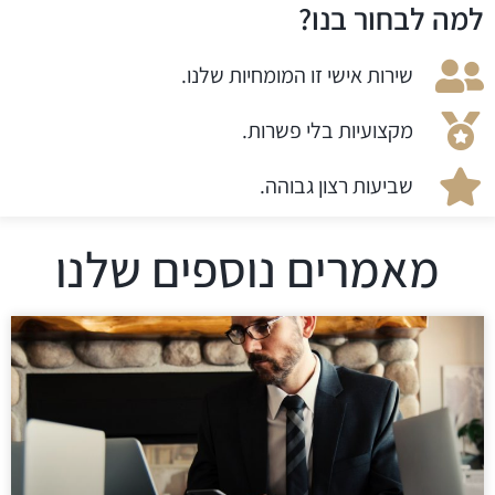
למה לבחור בנו?
שירות אישי זו המומחיות שלנו.
מקצועיות בלי פשרות.
שביעות רצון גבוהה.
מאמרים נוספים שלנו