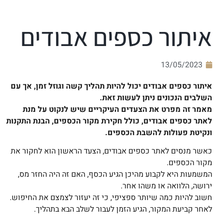
איתור כספים אבודים
13/05/2023
איתור כספים אבודים יכול להיות תהליך קשה וגוזל זמן, אך עם
השלבים הנכונים ניתן לעשות זאת.
מאמר זה מפרט את הצעדים העיקריים שיש לנקוט על מנת
לאתר כספים אבודים, כולל חקירת מקור הכספים, הבנת התקנות
ונקיטת פעולות להשבת הכספים.
כאשר מנסים לאתר כספים אבודים, הצעד הראשון הוא לחקור את
מקור הכספים.
המשמעות היא לקבוע מהיכן הגיע הכסף, האם זה היה החזר מס,
ירושה, הלוואה או משהו אחר.
חשוב להיות כמה שיותר ספציפי, כי זה יעזור לצמצם את החיפוש.
לאחר קביעת המקור, הגיע הזמן לעבור לשלב הבא בתהליך.