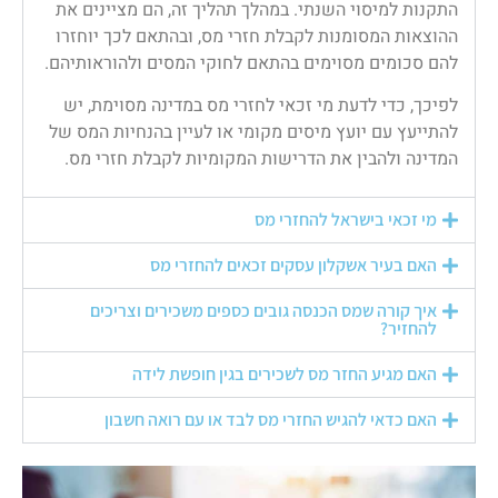
התקנות למיסוי השנתי. במהלך תהליך זה, הם מציינים את
ההוצאות המסומנות לקבלת חזרי מס, ובהתאם לכך יוחזרו
להם סכומים מסוימים בהתאם לחוקי המסים ולהוראותיהם.
לפיכך, כדי לדעת מי זכאי לחזרי מס במדינה מסוימת, יש
להתייעץ עם יועץ מיסים מקומי או לעיין בהנחיות המס של
המדינה ולהבין את הדרישות המקומיות לקבלת חזרי מס.
מי זכאי בישראל להחזרי מס
האם בעיר אשקלון עסקים זכאים להחזרי מס
איך קורה שמס הכנסה גובים כספים משכירים וצריכים
להחזיר?
האם מגיע החזר מס לשכירים בגין חופשת לידה
האם כדאי להגיש החזרי מס לבד או עם רואה חשבון