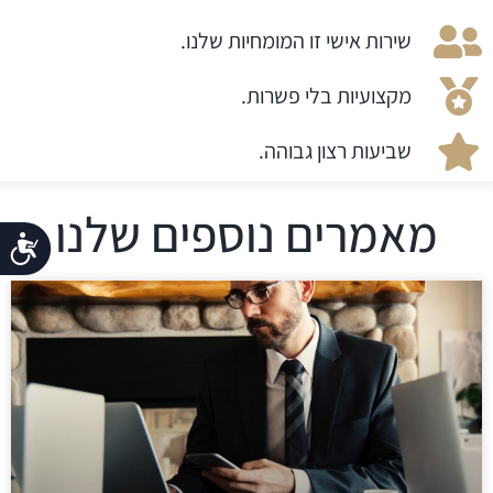
שירות אישי זו המומחיות שלנו.
מקצועיות בלי פשרות.
שביעות רצון גבוהה.
מאמרים נוספים שלנו
נג