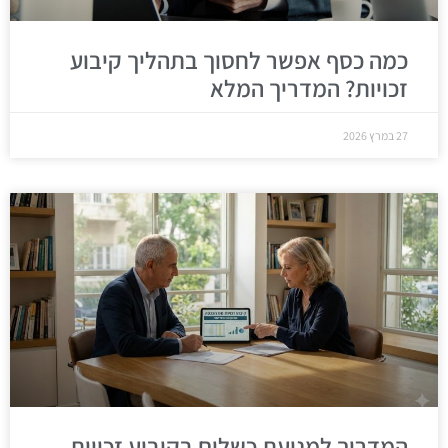
כמה כסף אפשר לחסוך בתהליך קיבוע
זכויות? המדריך המלא
27 במרץ 2026
המדריך למניעת כשלים בקיבוע זכויות