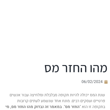
מהו החזר מס
06/02/2024
שנת המס יכולה להיות תקופה מבלבלת ומלחיצה עבור אנשים
פרטיים ועסקים רבים. מונח אחד שנשמע לעתים קרובות
בתקופה זו הוא "
החזר מס
".
במאמר זה נבדוק מהו החזר מס, מי