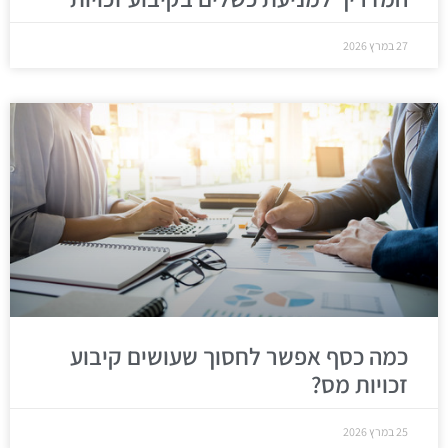
27 במרץ 2026
כמה כסף אפשר לחסוך שעושים קיבוע
זכויות מס?
25 במרץ 2026